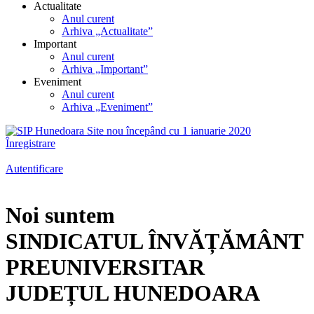
Actualitate
Anul curent
Arhiva „Actualitate”
Important
Anul curent
Arhiva „Important”
Eveniment
Anul curent
Arhiva „Eveniment”
Înregistrare
Autentificare
Noi suntem
SINDICATUL ÎNVĂȚĂMÂNT
PREUNIVERSITAR
JUDEȚUL HUNEDOARA