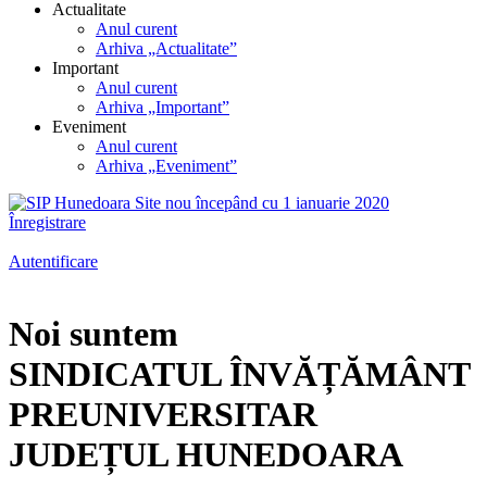
Actualitate
Anul curent
Arhiva „Actualitate”
Important
Anul curent
Arhiva „Important”
Eveniment
Anul curent
Arhiva „Eveniment”
Înregistrare
Autentificare
Noi suntem
SINDICATUL ÎNVĂȚĂMÂNT
PREUNIVERSITAR
JUDEȚUL HUNEDOARA